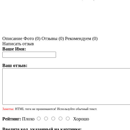
Описание
Фото (0)
Отзывы (0)
Рекомендуем (0)
Написать отзыв
Ваше Имя:
Ваш отзыв:
Заметка:
HTML теги не принимаются! Используйте обычный текст.
Рейтинг:
Плохо
Хорошо
Введите код, указанный на картинке: