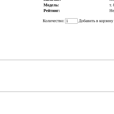
Модель:
т.
Рейтинг:
Не
Количество:
Добавить в корзину