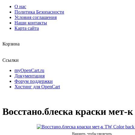
О нас
Политика Безопасности
Условия соглашения
Наши контакты
Карта сайта
Корзина
Ссылки
myOpenCart.ru
Документация
Форум поддержки
Хостинг для OpenCart
Восстано.блеска краски мет-к
Нажмите, чтобы увеличить