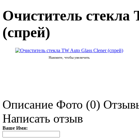
Очиститель стекла T
(спрей)
Нажмите, чтобы увеличить
Описание
Фото (0)
Отзывы
Написать отзыв
Ваше Имя: