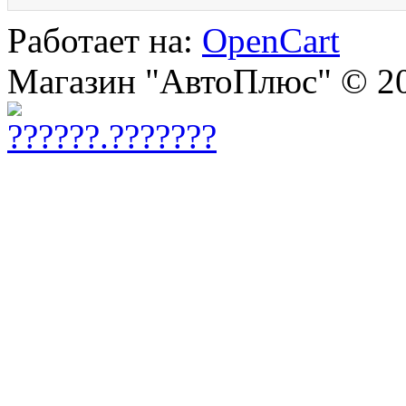
Работает на:
OpenCart
Магазин "АвтоПлюс" © 2