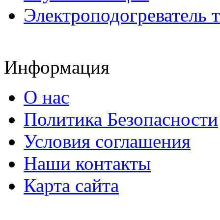
Электроподогреватель 
Информация
О нас
Политика Безопасности
Условия соглашения
Наши контакты
Карта сайта