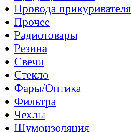
Провода прикуривателя
Прочее
Радиотовары
Резина
Свечи
Стекло
Фары/Оптика
Фильтра
Чехлы
Шумоизоляция