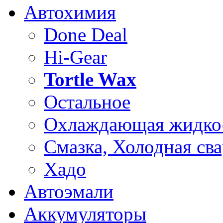
Автохимия
Done Deal
Hi-Gear
Tortle Wax
Остальное
Охлаждающая жидко
Смазка, Холодная сва
Хадо
Автоэмали
Аккумуляторы