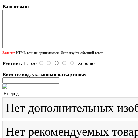
Ваш отзыв:
Заметка:
HTML теги не принимаются! Используйте обычный текст.
Рейтинг:
Плохо
Хорошо
Введите код, указанный на картинке:
Вперед
Нет дополнительных изо
Нет рекомендуемых товар