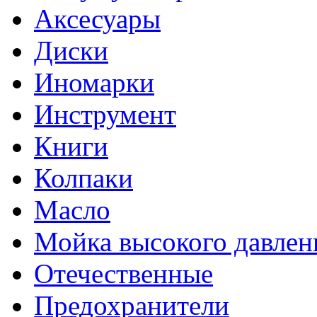
Аксесуары
Диски
Иномарки
Инструмент
Книги
Колпаки
Масло
Мойка высокого давлен
Отечественные
Предохранители