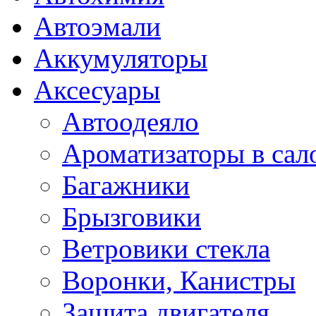
Автоэмали
Аккумуляторы
Аксесуары
Автоодеяло
Ароматизаторы в сал
Багажники
Брызговики
Ветровики стекла
Воронки, Канистры
Защита двигателя