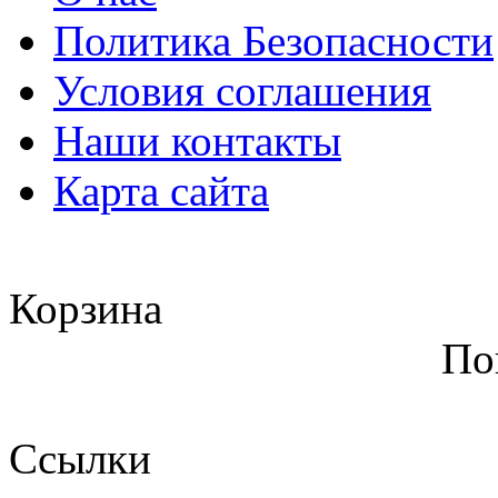
Политика Безопасности
Условия соглашения
Наши контакты
Карта сайта
Корзина
По
Ссылки