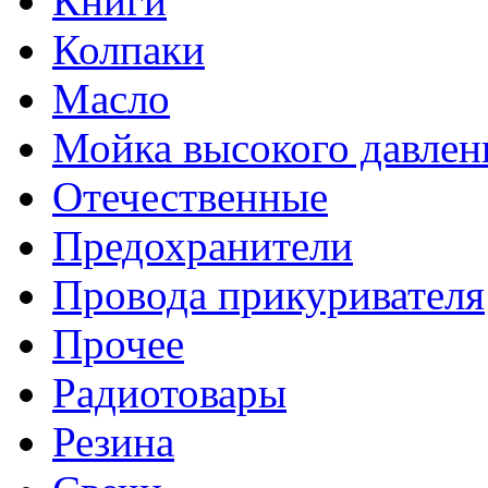
Книги
Колпаки
Масло
Мойка высокого давлен
Отечественные
Предохранители
Провода прикуривателя
Прочее
Радиотовары
Резина