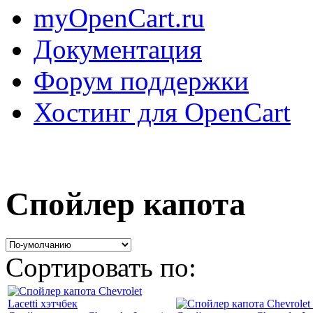
myOpenCart.ru
Документация
Форум поддержки
Хостинг для OpenCart
Спойлер капота
Сортировать по: