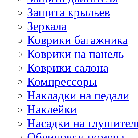
Защита крыльев
Зеркала
Коврики багажника
Коврики на панель
Коврики салона
Компрессоры
Накладки на педали
Наклейки
Насадки на глушител
Облицовки номера