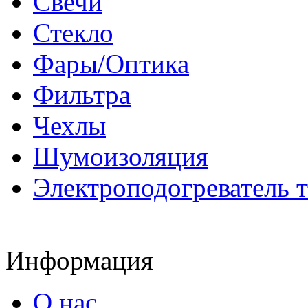
Свечи
Стекло
Фары/Оптика
Фильтра
Чехлы
Шумоизоляция
Электроподогреватель 
Информация
О нас