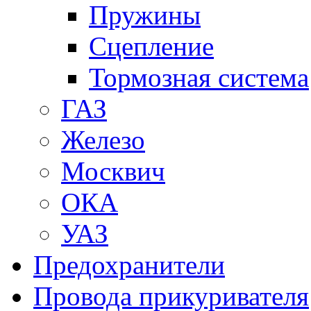
Пружины
Сцепление
Тормозная система
ГАЗ
Железо
Москвич
ОКА
УАЗ
Предохранители
Провода прикуривателя