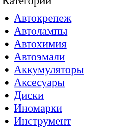
Категории
Автокрепеж
Автолампы
Автохимия
Автоэмали
Аккумуляторы
Аксесуары
Диски
Иномарки
Инструмент