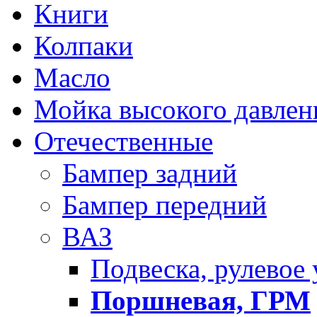
Книги
Колпаки
Масло
Мойка высокого давлен
Отечественные
Бампер задний
Бампер передний
ВАЗ
Подвеска, рулевое
Поршневая, ГРМ