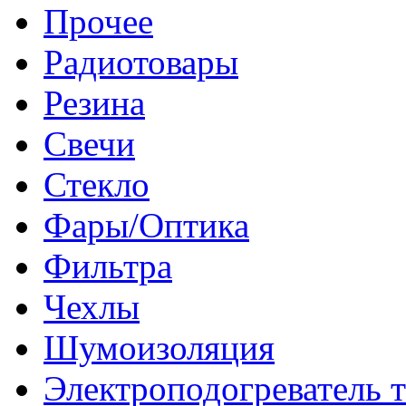
Прочее
Радиотовары
Резина
Свечи
Стекло
Фары/Оптика
Фильтра
Чехлы
Шумоизоляция
Электроподогреватель 