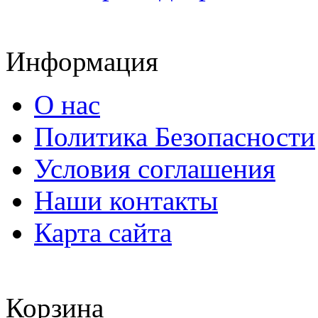
Информация
О нас
Политика Безопасности
Условия соглашения
Наши контакты
Карта сайта
Корзина