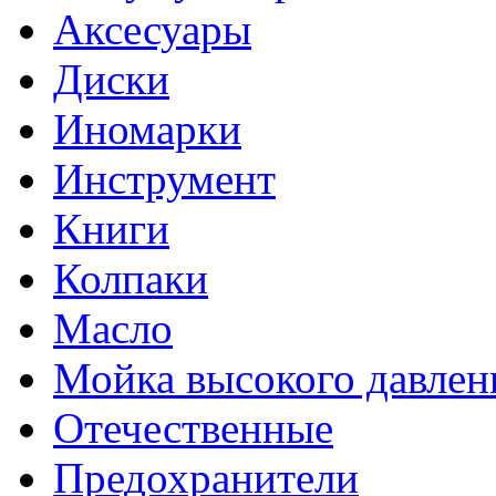
Аксесуары
Диски
Иномарки
Инструмент
Книги
Колпаки
Масло
Мойка высокого давлен
Отечественные
Предохранители