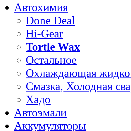
Автохимия
Done Deal
Hi-Gear
Tortle Wax
Остальное
Охлаждающая жидко
Смазка, Холодная сва
Хадо
Автоэмали
Аккумуляторы