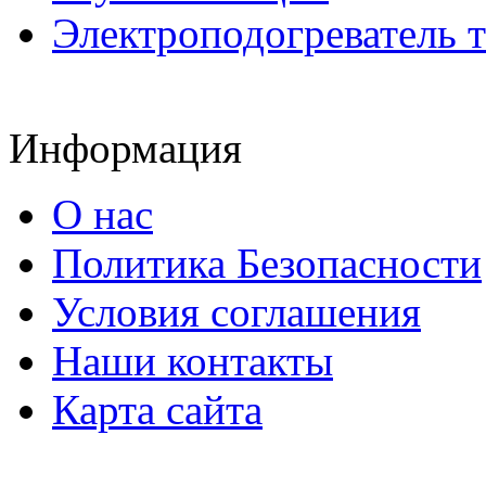
Электроподогреватель 
Информация
О нас
Политика Безопасности
Условия соглашения
Наши контакты
Карта сайта