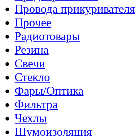
Провода прикуривателя
Прочее
Радиотовары
Резина
Свечи
Стекло
Фары/Оптика
Фильтра
Чехлы
Шумоизоляция